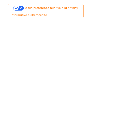
Le tue preferenze relative alla privacy
Informativa sulla raccolta